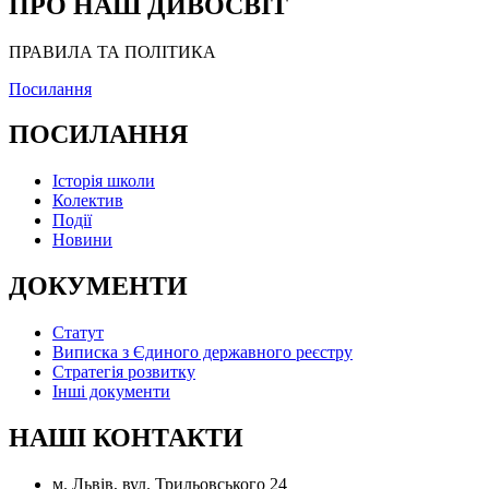
ПРО НАШ ДИВОСВІТ
ПРАВИЛА ТА ПОЛІТИКА
Посилання
ПОСИЛАННЯ
Історія школи
Колектив
Події
Новини
ДОКУМЕНТИ
Статут
Виписка з Єдиного державного реєстру
Стратегія розвитку
Інші документи
НАШІ КОНТАКТИ
м. Львів, вул. Трильовського 24