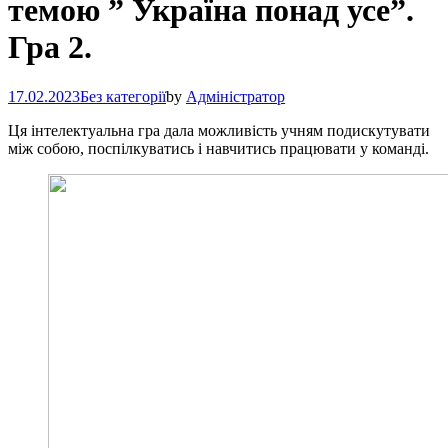
темою ” Україна понад усе”.
Гра 2.
17.02.2023
Без категорії
by
Адміністратор
Ця інтелектуальна гра дала можливість учням подискутувати
між собою, поспілкуватись і навчитись працювати у команді.