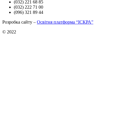
(032) 221 68 85
(032) 222 71 00
(096) 321 89 44
Розробка сайту –
Освітня платформа “ІСКРА”
© 2022