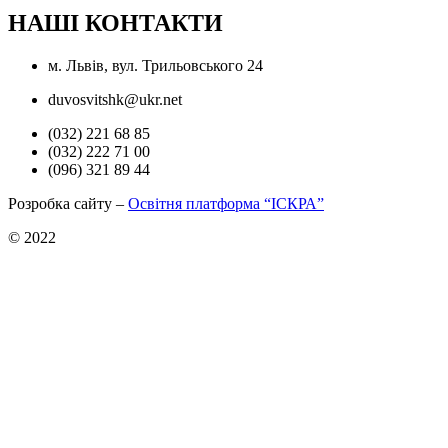
НАШІ КОНТАКТИ
м. Львів, вул. Трильовського 24
duvosvitshk@ukr.net
(032) 221 68 85
(032) 222 71 00
(096) 321 89 44
Розробка сайту –
Освітня платформа “ІСКРА”
© 2022