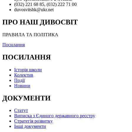
(032) 221 68 85, (032) 222 71 00
duvosvitshk@ukr.net
ПРО НАШ ДИВОСВІТ
ПРАВИЛА ТА ПОЛІТИКА
Посилання
ПОСИЛАННЯ
Історія школи
Колектив
Події
Новини
ДОКУМЕНТИ
Статут
Виписка з Єдиного державного реєстру
Стратегія розвитку
Інші документи