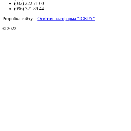
(032) 222 71 00
(096) 321 89 44
Розробка сайту –
Освітня платформа “ІСКРА”
© 2022