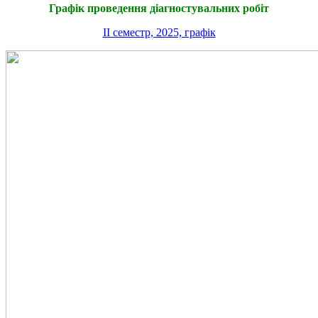
Графік проведення діагностувальних робіт
ІІ семестр, 2025, графік