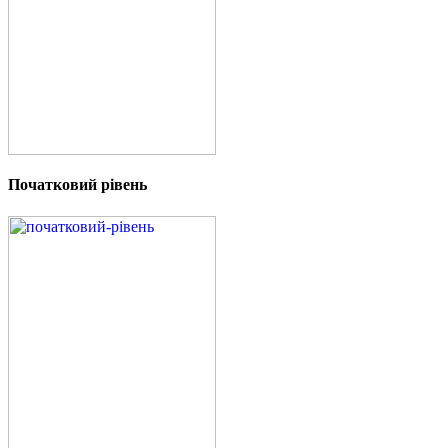
Початковий рівень