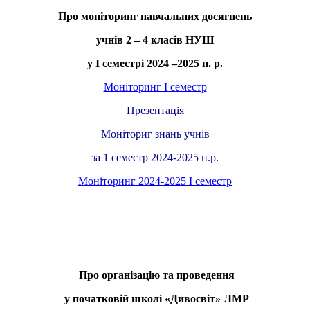
Про моніторинг навчальних досягнень
учнів 2 – 4 класів НУШ
у І семестрі 2024 –2025 н. р.
Моніторинг І семестр
Презентація
Моніториг знань учнів
за 1 семестр 2024-2025 н.р
.
Моніторинг 2024-2025 І семестр
Про організацію та проведення
у початковій школі «Дивосвіт» ЛМР