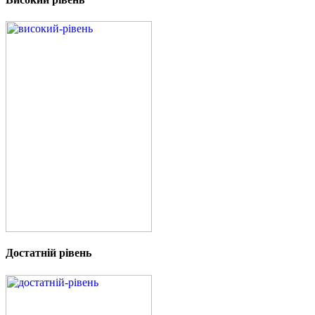
Достатній рівень