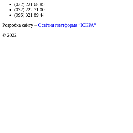
(032) 221 68 85
(032) 222 71 00
(096) 321 89 44
Розробка сайту –
Освітня платформа “ІСКРА”
© 2022