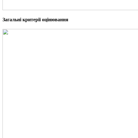
Загальні критерії оцінювання