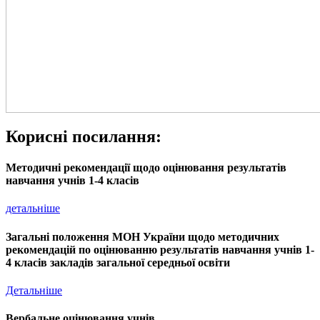
Корисні посилання:
Методичні рекомендації щодо оцінювання результатів
навчання учнів 1-4 класів
детальніше
Загальні положення МОН України щодо методичних
рекомендацій по оцінюванню результатів навчання учнів 1-
4 класів закладів загальної середньої освіти
Детальніше
Вербальне оцінювання учнів