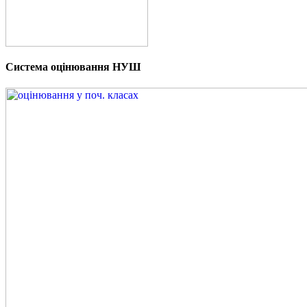
Система оцінювання НУШ