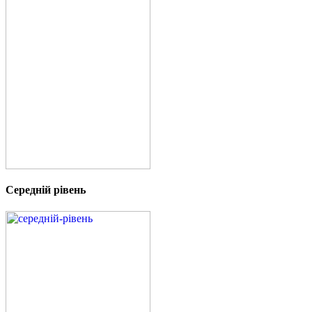
Середній рівень