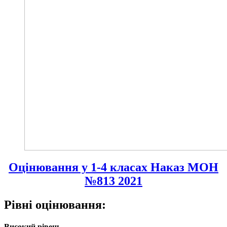
Оцінювання у 1-4 класах Наказ МОН
№813 2021
Рівні оцінювання:
Високий рівень