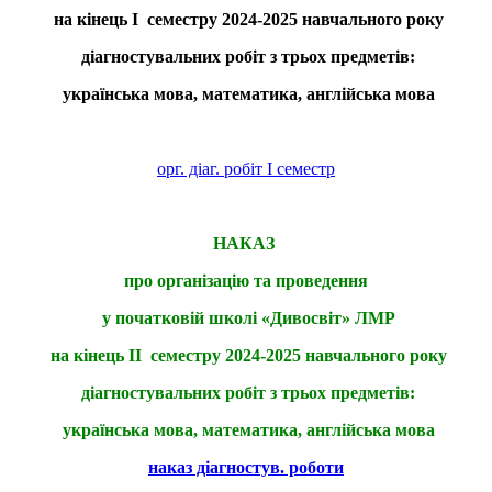
на кінець І семестру 2024-2025 навчального року
діагностувальних робіт з трьох предметів:
українська мова, математика, англійська мова
орг. діаг. робіт І семестр
НАКАЗ
про організацію та проведення
у початковій школі «Дивосвіт» ЛМР
на кінець ІI семестру 2024-2025 навчального року
діагностувальних робіт з трьох предметів:
українська мова, математика, англійська мова
наказ діагностув. роботи