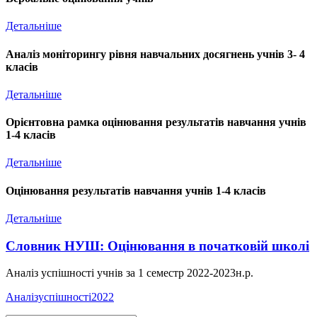
Детальніше
Аналіз моніторингу рівня навчальних досягнень учнів 3- 4
класів
Детальніше
Орієнтовна рамка оцінювання результатів навчання учнів
1-4 класів
Детальніше
Оцінювання результатів навчання учнів 1-4 класів
Детальніше
Словник НУШ: Оцінювання в початковій школі
Аналіз успішності учнів за 1 семестр 2022-2023н.р.
Аналізуспішності2022