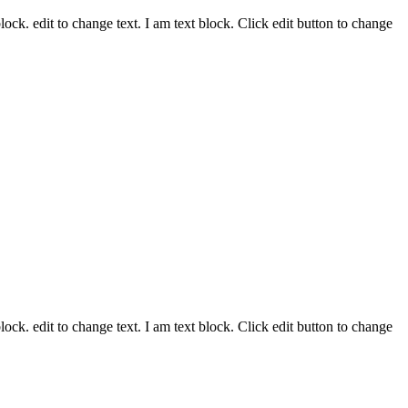
block. edit to change text. I am text block. Click edit button to change
block. edit to change text. I am text block. Click edit button to change