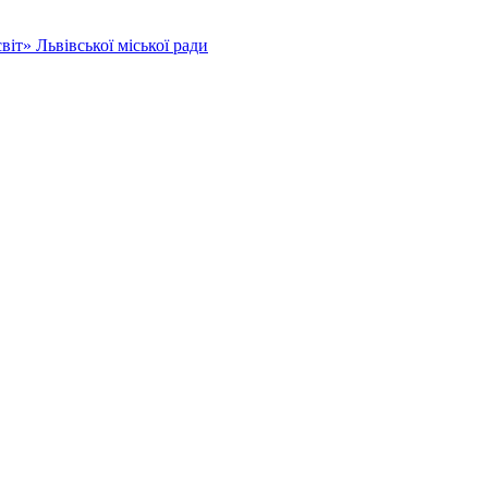
іт» Львівської міської ради