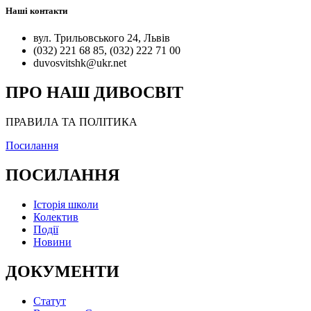
Наші контакти
вул. Трильовського 24, Львів
(032) 221 68 85, (032) 222 71 00
duvosvitshk@ukr.net
ПРО НАШ ДИВОСВІТ
ПРАВИЛА ТА ПОЛІТИКА
Посилання
ПОСИЛАННЯ
Історія школи
Колектив
Події
Новини
ДОКУМЕНТИ
Статут