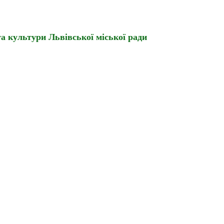
а культури Львівської міської ради