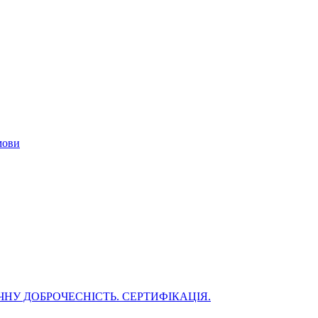
мови
НУ ДОБРОЧЕСНІСТЬ. СЕРТИФІКАЦІЯ.