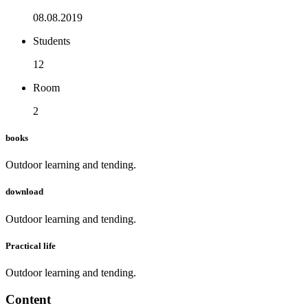
08.08.2019
Students
12
Room
2
books
Outdoor learning and tending.
download
Outdoor learning and tending.
Practical life
Outdoor learning and tending.
Content