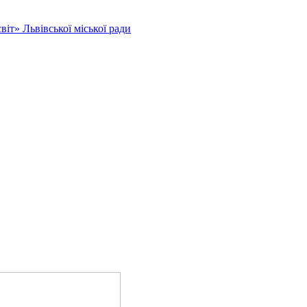
іт» Львівської міської ради