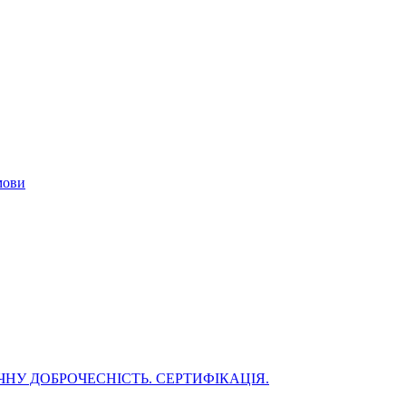
мови
НУ ДОБРОЧЕСНІСТЬ. СЕРТИФІКАЦІЯ.