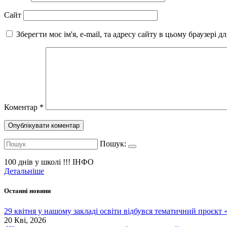
Сайт
Зберегти моє ім'я, e-mail, та адресу сайту в цьому браузері 
Коментар
*
Пошук:
100 днів у школі !!!
ІНФО
Детальніше
Останні новини
29 квітня у нашому закладі освіти відбувся тематичний проєкт
20 Кві, 2026