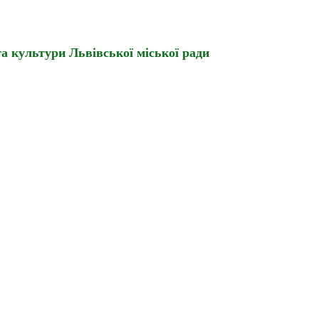
а культури Львівської міської ради