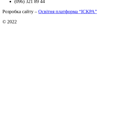
(096) 321 89 44
Розробка сайту –
Освітня платформа “ІСКРА”
© 2022