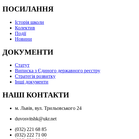
ПОСИЛАННЯ
Історія школи
Колектив
Події
Новини
ДОКУМЕНТИ
Статут
Виписка з Єдиного державного реєстру
Стратегія розвитку
Інші документи
НАШІ КОНТАКТИ
м. Львів, вул. Трильовського 24
duvosvitshk@ukr.net
(032) 221 68 85
(032) 222 71 00