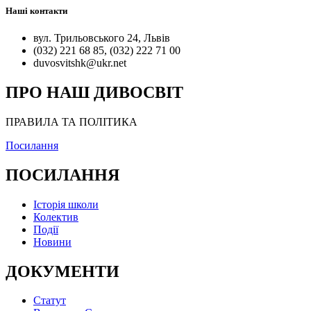
Наші контакти
вул. Трильовського 24, Львів
(032) 221 68 85, (032) 222 71 00
duvosvitshk@ukr.net
ПРО НАШ ДИВОСВІТ
ПРАВИЛА ТА ПОЛІТИКА
Посилання
ПОСИЛАННЯ
Історія школи
Колектив
Події
Новини
ДОКУМЕНТИ
Статут