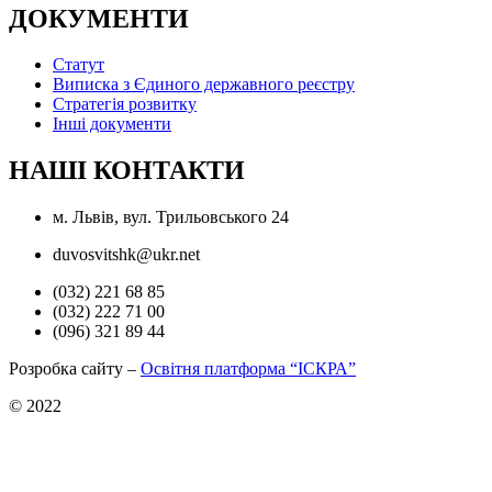
ДОКУМЕНТИ
Статут
Виписка з Єдиного державного реєстру
Стратегія розвитку
Інші документи
НАШІ КОНТАКТИ
м. Львів, вул. Трильовського 24
duvosvitshk@ukr.net
(032) 221 68 85
(032) 222 71 00
(096) 321 89 44
Розробка сайту –
Освітня платформа “ІСКРА”
© 2022