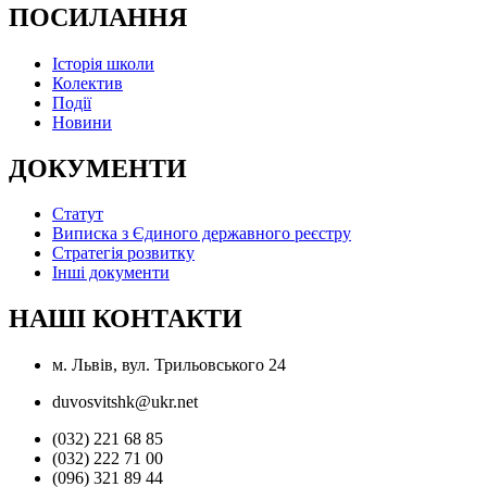
ПОСИЛАННЯ
Історія школи
Колектив
Події
Новини
ДОКУМЕНТИ
Статут
Виписка з Єдиного державного реєстру
Стратегія розвитку
Інші документи
НАШІ КОНТАКТИ
м. Львів, вул. Трильовського 24
duvosvitshk@ukr.net
(032) 221 68 85
(032) 222 71 00
(096) 321 89 44