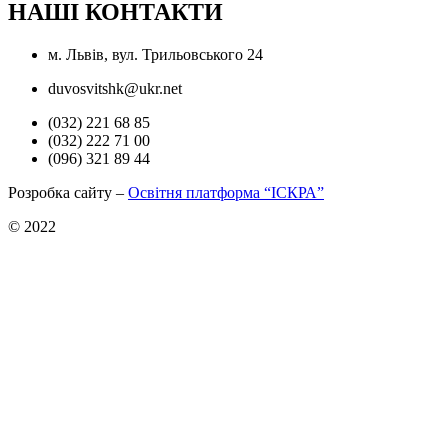
НАШІ КОНТАКТИ
м. Львів, вул. Трильовського 24
duvosvitshk@ukr.net
(032) 221 68 85
(032) 222 71 00
(096) 321 89 44
Розробка сайту –
Освітня платформа “ІСКРА”
© 2022