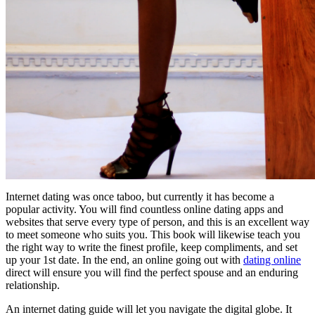
Internet dating was once taboo, but currently it has become a
popular activity. You will find countless online dating apps and
websites that serve every type of person, and this is an excellent way
to meet someone who suits you. This book will likewise teach you
the right way to write the finest profile, keep compliments, and set
up your 1st date. In the end, an online going out with
dating online
direct will ensure you will find the perfect spouse and an enduring
relationship.
An internet dating guide will let you navigate the digital globe. It