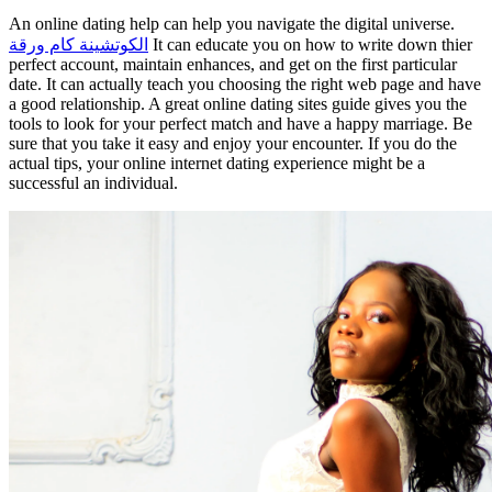
An online dating help can help you navigate the digital universe.
الكوتشينة كام ورقة
It can educate you on how to write down thier
perfect account, maintain enhances, and get on the first particular
date. It can actually teach you choosing the right web page and have
a good relationship. A great online dating sites guide gives you the
tools to look for your perfect match and have a happy marriage. Be
sure that you take it easy and enjoy your encounter. If you do the
actual tips, your online internet dating experience might be a
successful an individual.