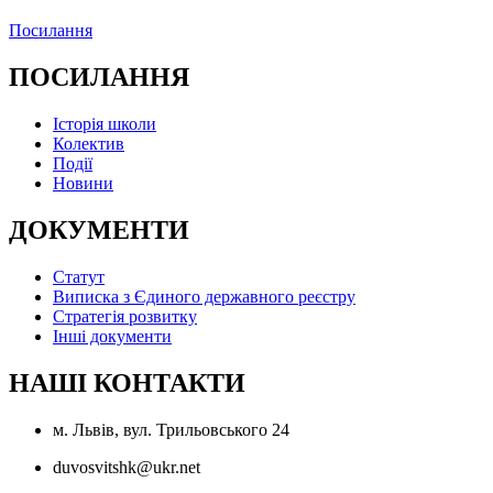
Посилання
ПОСИЛАННЯ
Історія школи
Колектив
Події
Новини
ДОКУМЕНТИ
Статут
Виписка з Єдиного державного реєстру
Стратегія розвитку
Інші документи
НАШІ КОНТАКТИ
м. Львів, вул. Трильовського 24
duvosvitshk@ukr.net