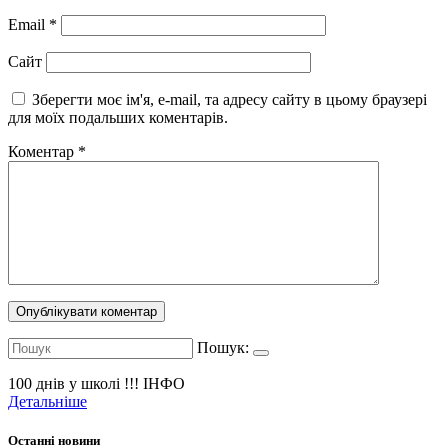
Email
*
Сайт
Зберегти моє ім'я, e-mail, та адресу сайту в цьому браузері
для моїх подальших коментарів.
Коментар
*
Пошук:
100 днів у школі !!!
ІНФО
Детальніше
Останні новини