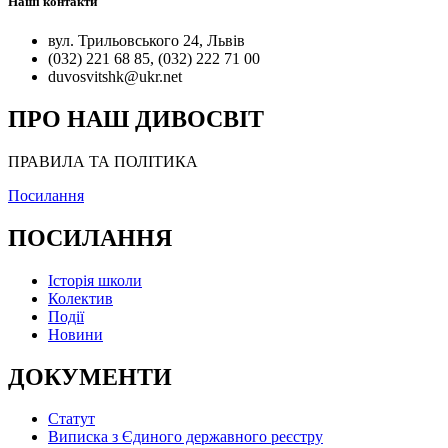
Наші контакти
вул. Трильовського 24, Львів
(032) 221 68 85, (032) 222 71 00
duvosvitshk@ukr.net
ПРО НАШ ДИВОСВІТ
ПРАВИЛА ТА ПОЛІТИКА
Посилання
ПОСИЛАННЯ
Історія школи
Колектив
Події
Новини
ДОКУМЕНТИ
Статут
Виписка з Єдиного державного реєстру