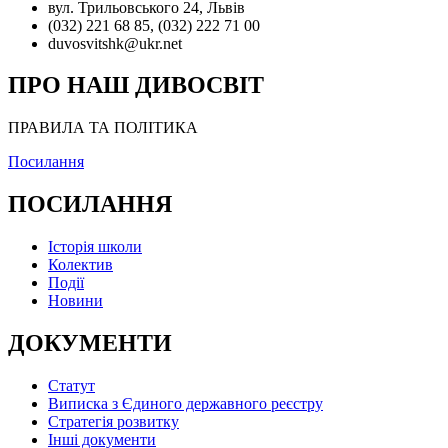
вул. Трильовського 24, Львів
(032) 221 68 85, (032) 222 71 00
duvosvitshk@ukr.net
ПРО НАШ ДИВОСВІТ
ПРАВИЛА ТА ПОЛІТИКА
Посилання
ПОСИЛАННЯ
Історія школи
Колектив
Події
Новини
ДОКУМЕНТИ
Статут
Виписка з Єдиного державного реєстру
Стратегія розвитку
Інші документи