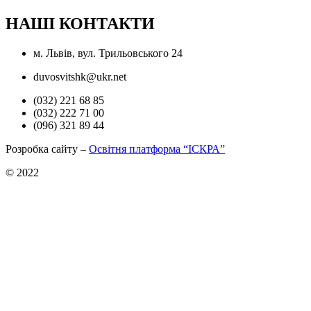
НАШІ КОНТАКТИ
м. Львів, вул. Трильовського 24
duvosvitshk@ukr.net
(032) 221 68 85
(032) 222 71 00
(096) 321 89 44
Розробка сайту –
Освітня платформа “ІСКРА”
© 2022