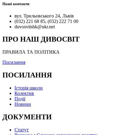
Наші контакти
вул. Трильовського 24, Львів
(032) 221 68 85, (032) 222 71 00
duvosvitshk@ukr.net
ПРО НАШ ДИВОСВІТ
ПРАВИЛА ТА ПОЛІТИКА
Посилання
ПОСИЛАННЯ
Історія школи
Колектив
Події
Новини
ДОКУМЕНТИ
Статут