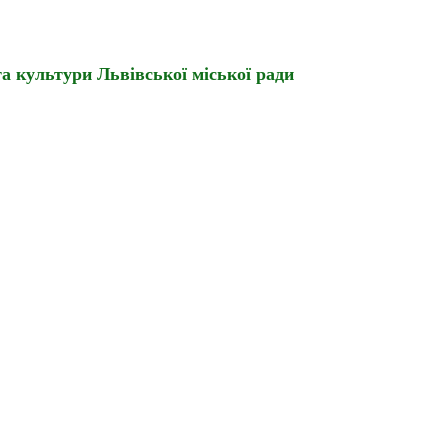
а культури Львівської міської ради