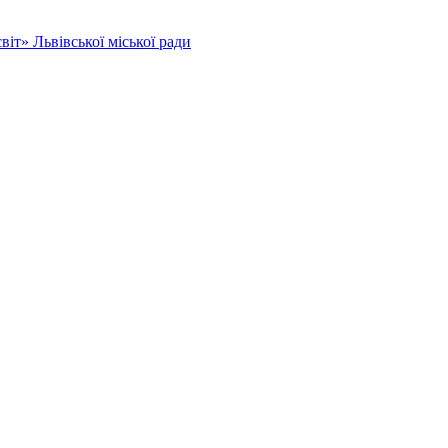
іт» Львівської міської ради