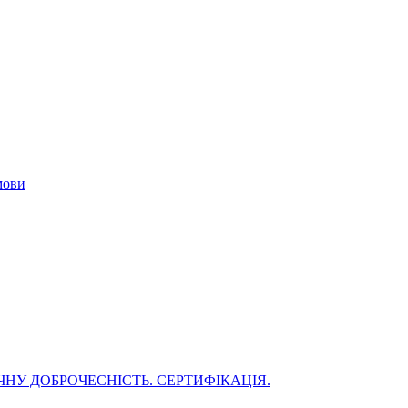
мови
НУ ДОБРОЧЕСНІСТЬ. СЕРТИФІКАЦІЯ.