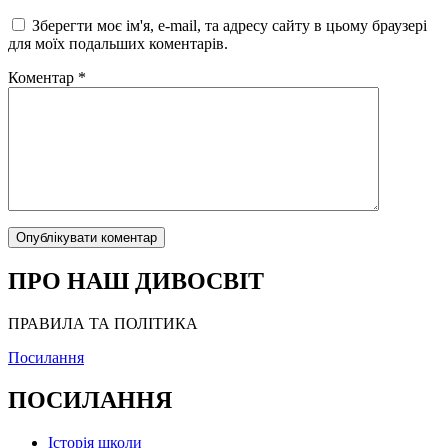
Зберегти моє ім'я, e-mail, та адресу сайту в цьому браузері
для моїх подальших коментарів.
Коментар
*
ПРО НАШ ДИВОСВІТ
ПРАВИЛА ТА ПОЛІТИКА
Посилання
ПОСИЛАННЯ
Історія школи