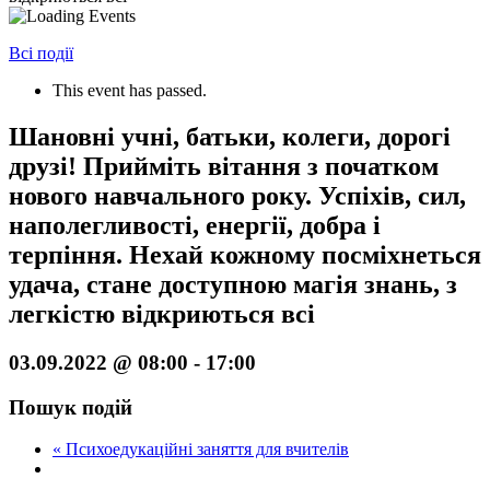
Всі події
This event has passed.
Шановні учні, батьки, колеги, дорогі
друзі! Прийміть вітання з початком
нового навчального року. Успіхів, сил,
наполегливості, енергії, добра і
терпіння. Нехай кожному посміхнеться
удача, стане доступною магія знань, з
легкістю відкриються всі
03.09.2022 @ 08:00
-
17:00
Пошук подій
«
Психоедукаційні заняття для вчителів