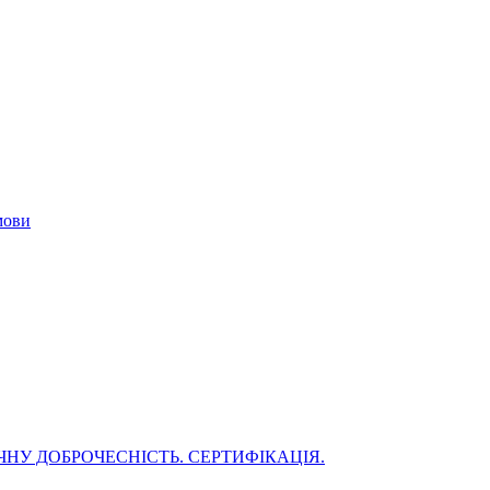
мови
НУ ДОБРОЧЕСНІСТЬ. СЕРТИФІКАЦІЯ.