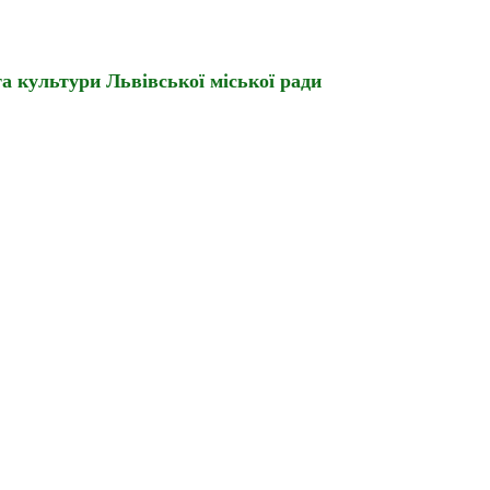
а культури Львівської міської ради