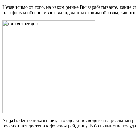
Независимо от того, на каком рынке Вы зарабатываете, какие 
платформы обеспечивает вывод данных таким образом, как это 
NinjaTrader не доказывает, что сделки выводятся на реальный р
россиян нет доступа к форекс-трейдингу. В большинстве госуд