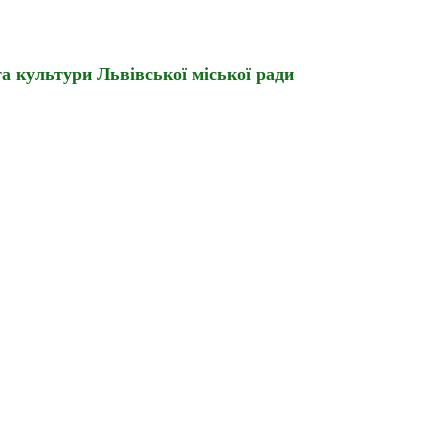
а культури Львівської міської ради