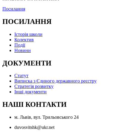
Посилання
ПОСИЛАННЯ
Історія школи
Колектив
Події
Новини
ДОКУМЕНТИ
Статут
Виписка з Єдиного державного реєстру
Стратегія розвитку
Інші документи
НАШІ КОНТАКТИ
м. Львів, вул. Трильовського 24
duvosvitshk@ukr.net