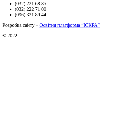
(032) 221 68 85
(032) 222 71 00
(096) 321 89 44
Розробка сайту –
Освітня платформа “ІСКРА”
© 2022