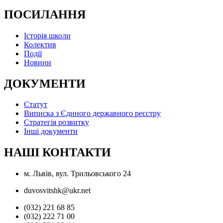
ПОСИЛАННЯ
Історія школи
Колектив
Події
Новини
ДОКУМЕНТИ
Статут
Виписка з Єдиного державного реєстру
Стратегія розвитку
Інші документи
НАШІ КОНТАКТИ
м. Львів, вул. Трильовського 24
duvosvitshk@ukr.net
(032) 221 68 85
(032) 222 71 00