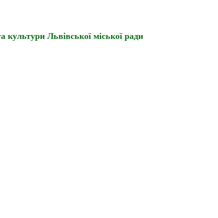
а культури Львівської міської ради