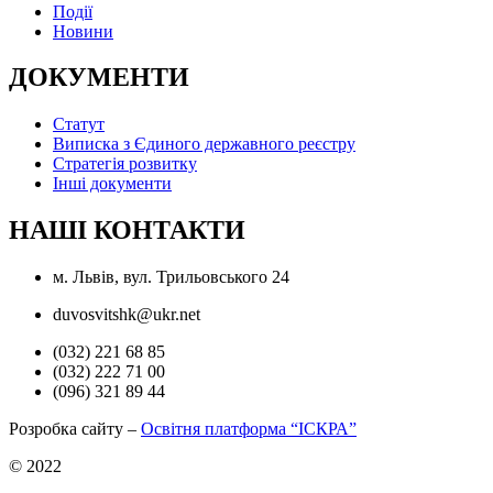
Події
Новини
ДОКУМЕНТИ
Статут
Виписка з Єдиного державного реєстру
Стратегія розвитку
Інші документи
НАШІ КОНТАКТИ
м. Львів, вул. Трильовського 24
duvosvitshk@ukr.net
(032) 221 68 85
(032) 222 71 00
(096) 321 89 44
Розробка сайту –
Освітня платформа “ІСКРА”
© 2022