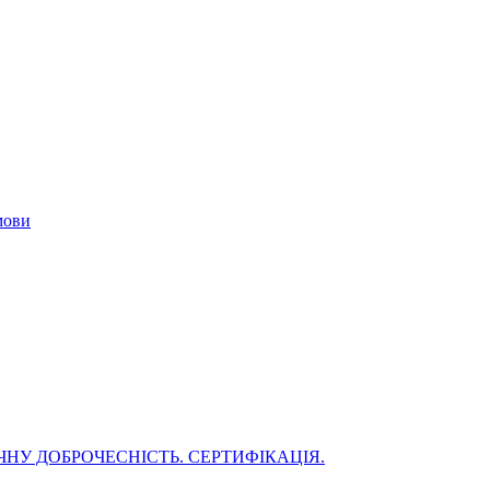
мови
НУ ДОБРОЧЕСНІСТЬ. СЕРТИФІКАЦІЯ.