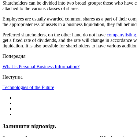
Shareholders can be divided into two broad groups: those who have com
attached to the various classes of shares.
Employees are usually awarded common shares as a part of their compen
the appropriateness of assets in a business liquidation, they fall behin
Preferred shareholders, on the other hand do not have
companylisting
get a fixed rate of dividends, and the rate will change in accordance 
liquidation. It is also possible for shareholders to have various additio
Попередня
What Is Personal Business Information?
Наступна
Technologies of the Future
Залишити відповідь