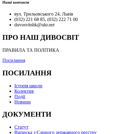
Наші контакти
вул. Трильовського 24, Львів
(032) 221 68 85, (032) 222 71 00
duvosvitshk@ukr.net
ПРО НАШ ДИВОСВІТ
ПРАВИЛА ТА ПОЛІТИКА
Посилання
ПОСИЛАННЯ
Історія школи
Колектив
Події
Новини
ДОКУМЕНТИ
Статут
Виписка з Єдиного державного реєстру