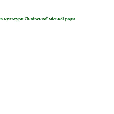
а культури Львівської міської ради