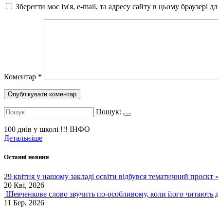
Зберегти моє ім'я, e-mail, та адресу сайту в цьому браузері 
Коментар
*
Пошук:
100 днів у школі !!!
ІНФО
Детальніше
Останні новини
29 квітня у нашому закладі освіти відбувся тематичний проєкт
20 Кві, 2026
Шевченкове слово звучить по-особливому, коли його читають д
11 Бер, 2026