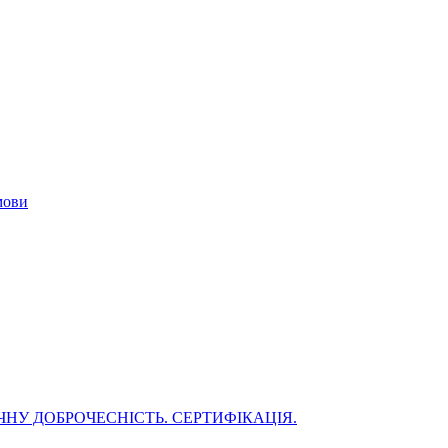
мови
НУ ДОБРОЧЕСНІСТЬ. СЕРТИФІКАЦІЯ.